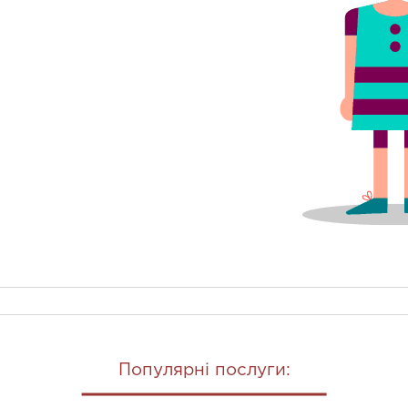
Популярні послуги: