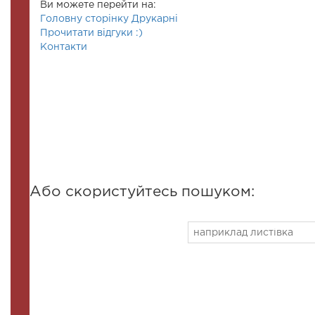
Ви можете перейти на:
Головну сторінку Друкарні
Прочитати відгуки :)
Контакти
Або скористуйтесь пошуком: