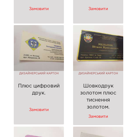
Замовити
Замовити
ДИЗАЙНЕРСЬКИЙ КАРТОН
ДИЗАЙНЕРСЬКИЙ КАРТОН
Плюс цифровий
Шовкодрук
друк.
золотом плюс
тиснення
золотом.
Замовити
Замовити